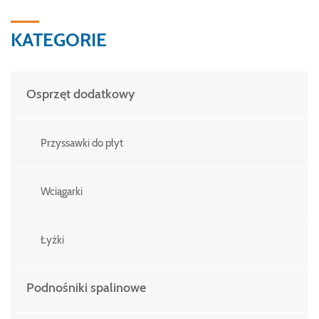
KATEGORIE
Osprzęt dodatkowy
Przyssawki do płyt
Wciągarki
Łyżki
Podnośniki spalinowe