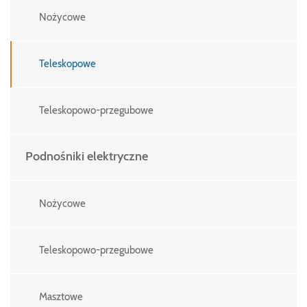
Nożycowe
Teleskopowe
Teleskopowo-przegubowe
Podnośniki elektryczne
Nożycowe
Teleskopowo-przegubowe
Masztowe