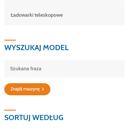
Ładowarki teleskopowe
WYSZUKAJ MODEL
Znajdź maszynę
SORTUJ WEDŁUG