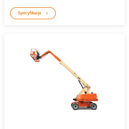
Specyfikacja